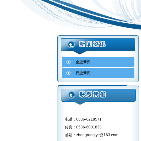
企业新闻
行业新闻
电话：0536-6218571
传真：0536-6081833
邮箱：zhongrunqiye@163.com