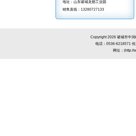
地址：山东诸城龙都工业园
销售直线：
13280727133
Copyright 2026 诸城
电话：0536-6218571 传
网址：(
http:/