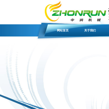
网站首页
关于我们