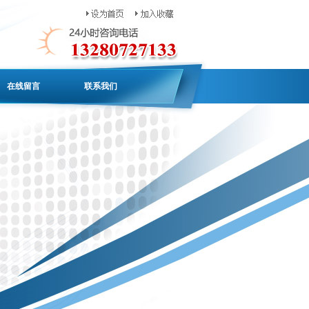
在线留言
联系我们