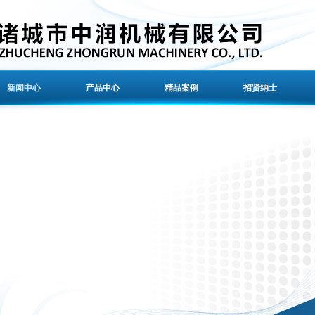
新闻中心
产品中心
精品案例
招贤纳士